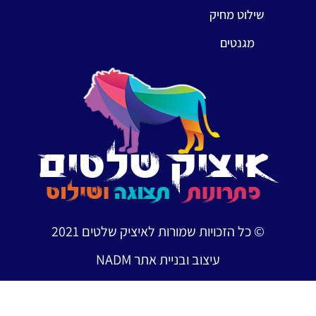
שילוט מחיק
מגנטים
© כל הזכויות שמורות לאיציק שלטים 2021
עיצוב ובניית אתר NADM