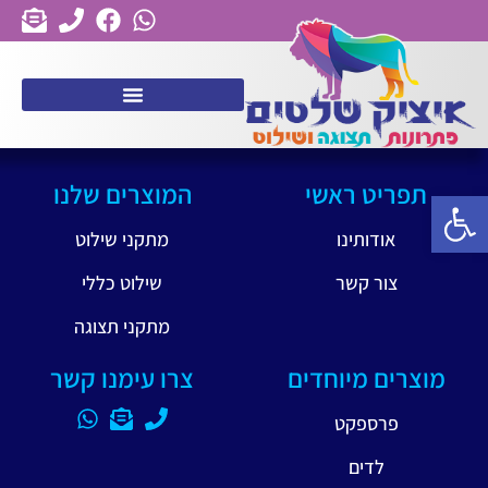
תפריט ראשי
המוצרים שלנו
פתח סרגל נגישות
אודותינו
מתקני שילוט
צור קשר
שילוט כללי
מתקני תצוגה
מוצרים מיוחדים
צרו עימנו קשר
פרספקט
לדים