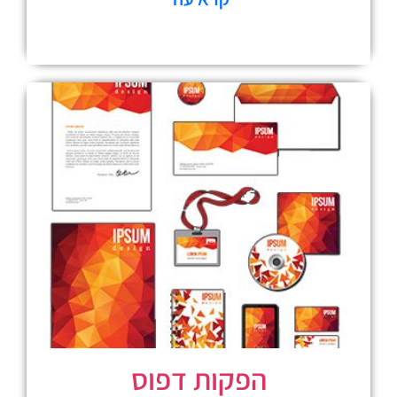
הפקות דפוס