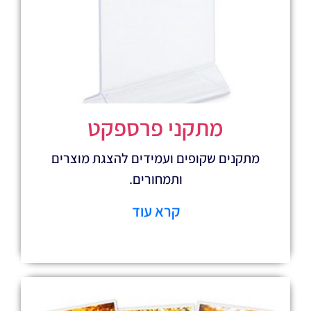
מתקני פרספקט
 שקופים ועמידים להצגת מוצרים
ותמחורים.
קרא עוד