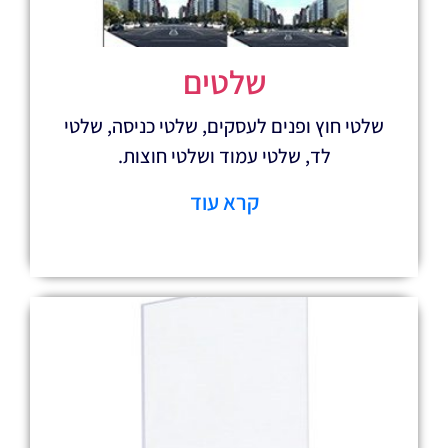
שלטים
 ופנים לעסקים, שלטי כניסה, שלטי
ד, שלטי עמוד ושלטי חוצות.
קרא עוד