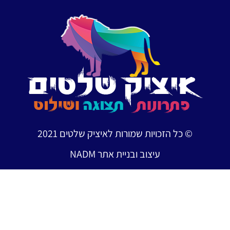
ויות שמורות לאיציק שלטים 2021
עיצוב ובניית אתר NADM