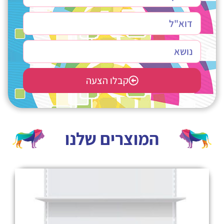
קבלו הצעה
המוצרים שלנו