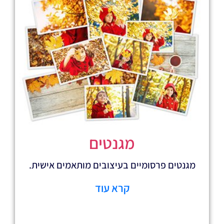
מגנטים
רסומיים בעיצובים מותאמים אישית.
קרא עוד