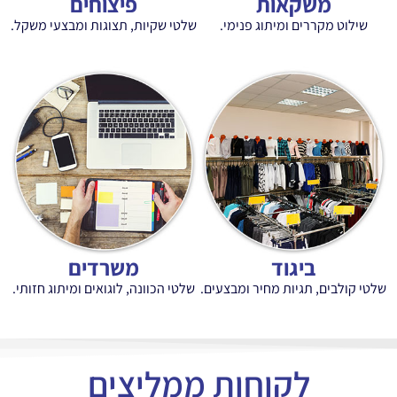
ות
פיצוחים
יתוג פנימי.
שלטי שקיות, תצוגות ומבצעי משקל.
ד
משרדים
 מחיר ומבצעים.
שלטי הכוונה, לוגואים ומיתוג חזותי.
וחות ממליצים