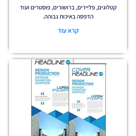
 פליירים, ברושורים, פוסטרים ועוד
הדפסה באיכות גבוהה.
קרא עוד