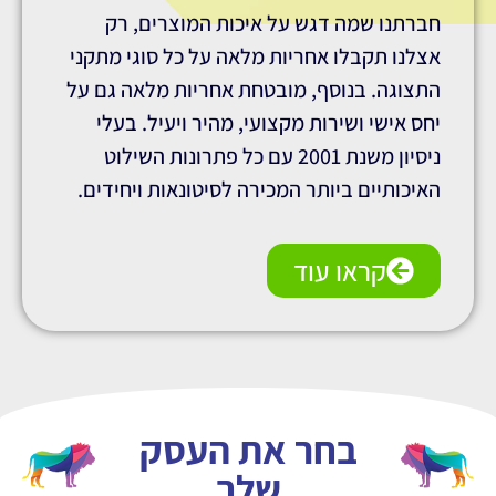
ה דגש על איכות המוצרים, רק
לו אחריות מלאה על כל סוגי מתקני
נוסף, מובטחת אחריות מלאה גם על
שירות מקצועי, מהיר ויעיל. בעלי
ניסיון משנת 2001 עם כל פתרונות השילוט
ביותר המכירה לסיטונאות ויחידים.
ו עוד
בחר את העסק
שלך