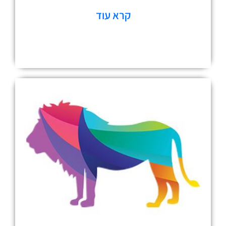
קרא עוד