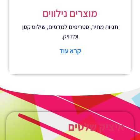
מוצרים נילווים
חיר, סטריפים למדפים, שילוט קטן
ומדויק.
קרא עוד
 שלטים