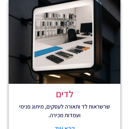
לדים
 לד ותאורה לעסקים, מיתוג פנימי
ועמדות מכירה.
קרא עוד