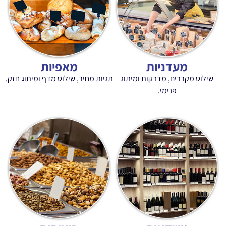
ות
מאפיות
דבקות ומיתוג
תגיות מחיר, שילוט מדף ומיתוג חזק.
.