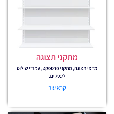
מתקני תצוגה
וגה, מתקני פרספקט, עמודי שילוט
לעסקים.
קרא עוד