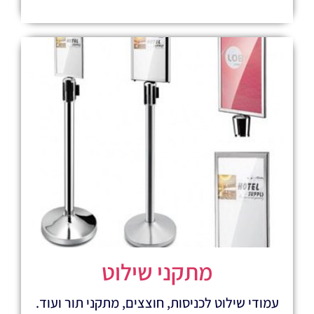
מתקני שילוט
ט לכניסות, חוצצים, מתקני תור ועוד.