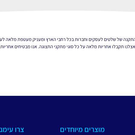
והתקנה של שלטים לעסקים וחברות בכל רחבי הארץ ומעניק מעטפת מלאה לעס
צלנו תקבלו אחריות מלאה על כל סוגי מתקני התצוגה. אנו מבטיחים אחריות מל
מוצרים מיוחדים
צרו עימנ