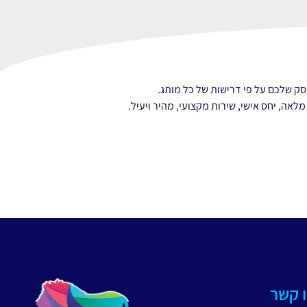
ק שלכם על פי דרישות של כל מותג.
אה, יחס אישי, שירות מקצועי, מהיר ויעיל.
ו קשר