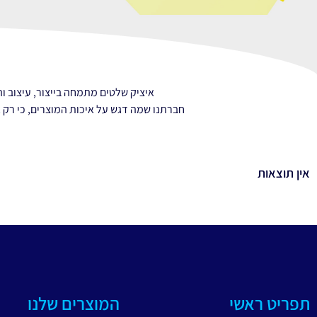
איציק שלטים מתמחה בייצור, עיצוב 
חברתנו שמה דגש על איכות המוצרים, כי רק א
אין תוצאות
תפריט ראשי
המוצרים שלנו