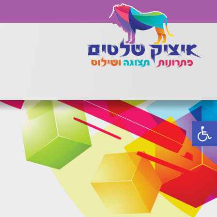
פתח סרגל נגישות