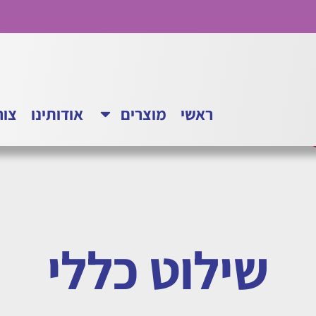
ראשי
מוצרים
אודותינו
צור
שילוט כללי