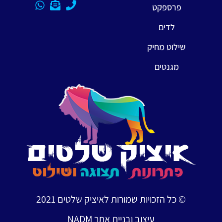
פרספקט
לדים
שילוט מחיק
מגנטים
© כל הזכויות שמורות לאיציק שלטים 2021
עיצוב ובניית אתר NADM