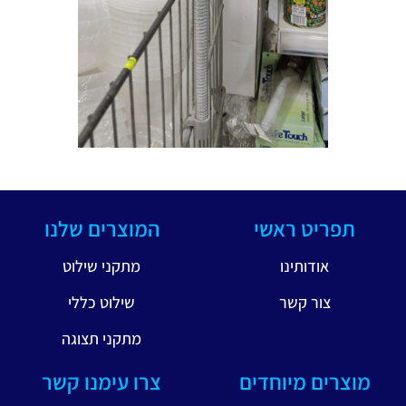
תפריט ראשי
המוצרים שלנו
אודותינו
מתקני שילוט
צור קשר
שילוט כללי
מתקני תצוגה
מוצרים מיוחדים
צרו עימנו קשר