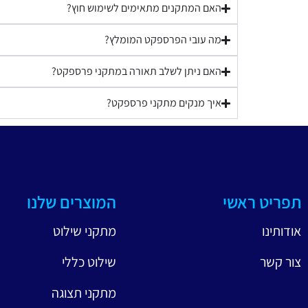
האם המתקנים מתאימים לשימוש חוץ?
מה עובי הפרספקט המומלץ?
האם ניתן לשלב תאורה במתקני פרספקט?
איך מנקים מתקני פרספקט?
תפריט ראשי
המוצרים שלנו
אודותינו
מתקני שילוט
צור קשר
שילוט כללי
מתקני תצוגה