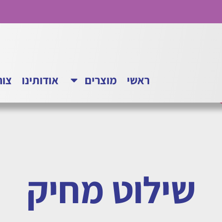
ראשי
מוצרים
אודותינו
צור
שילוט מחיק