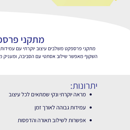
מתקני פרספק
מתקני פרספקט משלבים עיצוב יוקרתי עם עמידות גב
השקוף מאפשר שילוב אסתטי עם הסביבה, ומעניק מרא
יתרונות:
מראה יוקרתי ונקי שמתאים לכל עיצוב
עמידות גבוהה לאורך זמן
אפשרות לשילוב תאורה והדפסות