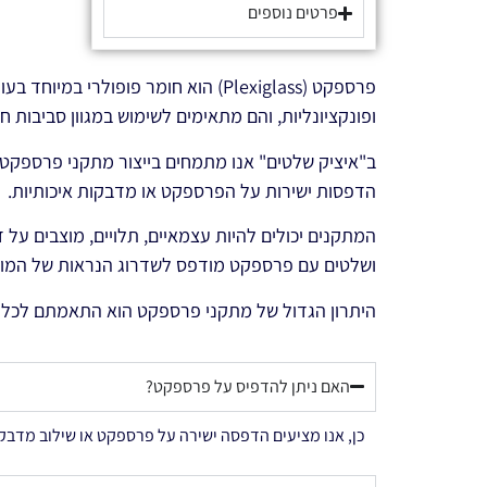
פרטים נוספים
פרספקט (Plexiglass) הוא חומר פופ
ופונקציונליות, והם מתאימים לשימוש במגוון סביבות חנ
ב"איציק שלטים" אנו מתמחים בייצור מתקני פרספקט בה
הדפסות ישירות על הפרספקט או מדבקות איכותיות.
המתקנים יכולים להיות עצמאיים, תלויים, מוצבים על 
ושלטים עם פרספקט מודפס לשדרוג הנראות של המות
היתרון הגדול של מתקני פרספקט הוא התאמתם לכל סו
האם ניתן להדפיס על פרספקט?
כן, אנו מציעים הדפסה ישירה על פרספקט או שילוב מדבקו