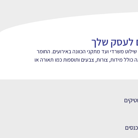
ם לעסק שלך
שילוט משרדי ועד מתקני הכוונה באירועים. החומר
ולל מידות, צורות, צבעים ותוספות כמו תאורה או
טיקים
כנסים