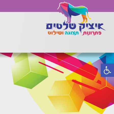
פתח סרגל נגישות