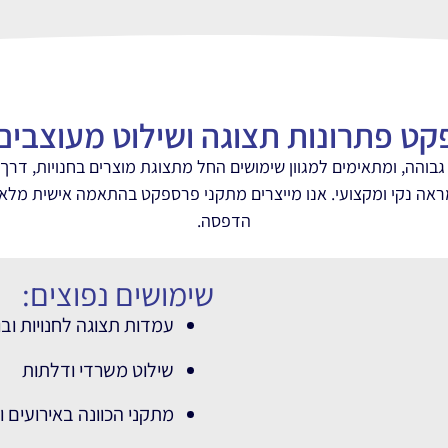
ט פתרונות תצוגה ושילוט מעוצבי
והה, ומתאימים למגוון שימושים החל מתצוגת מוצרים בחנויות, דרך 
ה נקי ומקצועי. אנו מייצרים מתקני פרספקט בהתאמה אישית מלאה כ
הדפסה.
שימושים נפוצים:
עמדות תצוגה לחנויות ובו
שילוט משרדי ודלתות
מתקני הכוונה באירועים ו