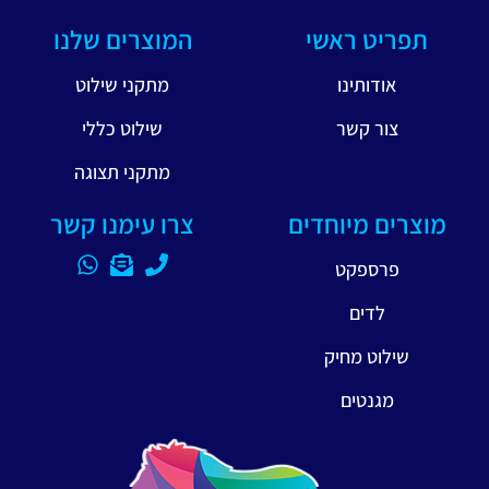
תפריט ראשי
המוצרים שלנו
אודותינו
מתקני שילוט
צור קשר
שילוט כללי
מתקני תצוגה
מוצרים מיוחדים
צרו עימנו קשר
פרספקט
לדים
שילוט מחיק
מגנטים