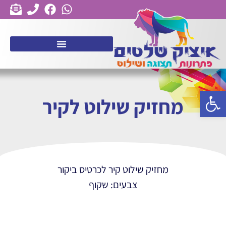
פתח סרגל נגישות
מחזיק שילוט לקיר
מחזיק שילוט קיר לכרטיס ביקור
צבעים: שקוף