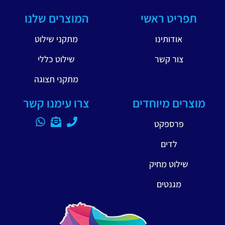
תפריט ראשי
המוצרים שלנו
אודותינו
מתקני שילוט
צור קשר
שילוט כללי
מתקני תצוגה
מוצרים מיוחדים
צרו עימנו קשר
פרספקט
לדים
שילוט מחיק
מגנטים