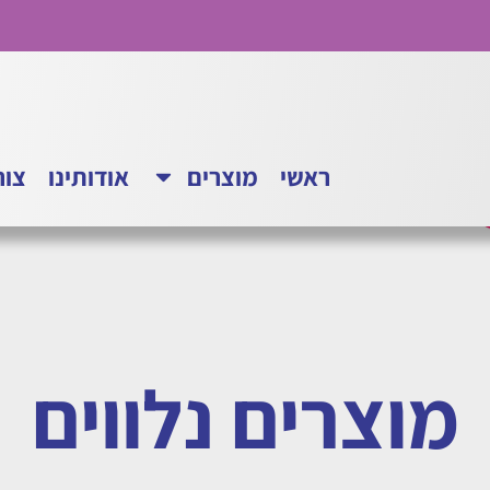
ראשי
מוצרים
אודותינו
צור
מוצרים נלווים