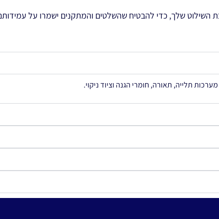
ת השילוט שלך, כדי להבטיח שהשלטים והמתקנים ישמרו על עמידותם,
ערכות תלייה, תאורה, חומרי הגנה וציוד ניקוי.