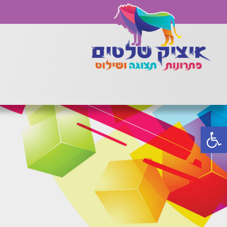
פתח סרגל נגישות