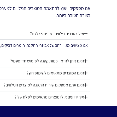
אנו מספקים ייעוץ להתאמת המוצרים הנילווים למערכ
בצורה הטובה ביותר.
אילו מוצרים נילווים זמינים אצלכם?
אנו מציעים מגוון רחב של אביזרי התקנה, חומרים דביקים, מ
האם ניתן להזמין כמות קטנה לשימוש חד־פעמי?
האם המוצרים מתאימים לשימוש חוץ?
האם אתם מספקים שירות התקנה למוצרים הנילווים?
איך יודעים אילו מוצרים מתאימים לשלט שלי?