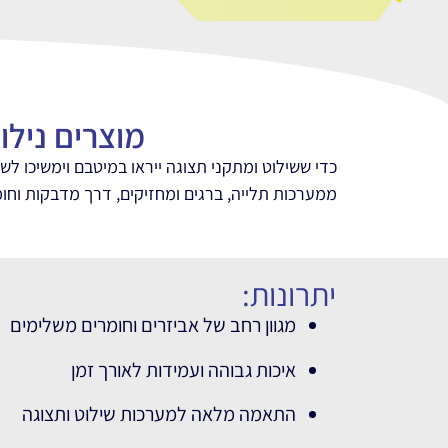
מוצרים נילו
כדי ששילוט ומתקני תצוגה ייראו במיטבם וימשיכו לש
ממערכות תלייה, ברגים ומחזיקים, דרך מדבקות וחומ
יתרונות:
מגוון רחב של אביזרים וחומרים משלימים
איכות גבוהה ועמידות לאורך זמן
התאמה מלאה למערכות שילוט ותצוגה