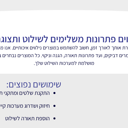
וים פתרונות משלימים לשילוט ותצוג
רת אותך לאורך זמן, חשוב להשתמש במוצרים נילווים איכותיים. אנו מ
רים דביקים, ועד פתרונות תאורה, הגנה וניקוי. כל המוצרים נבחרים 
מושלמת למערכות השילוט שלך.
שימושים נפוצים:
התקנת שלטים ומתקני ת
חיזוק ושדרוג מערכות קיי
הוספת תאורה לשילוט