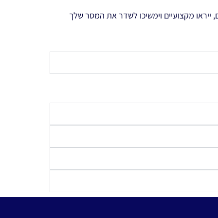
 ייראו מקצועיים וימשיכו לשדר את המסר שלך