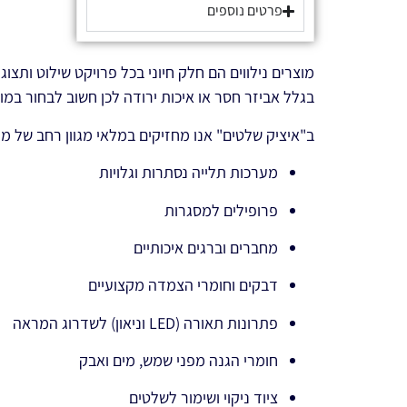
פרטים נוספים
מוצרים נילווים הם חלק חיוני בכל פרויקט שילוט ותצ
בגלל אביזר חסר או איכות ירודה לכן חשוב לבחור במוצ
ב"איציק שלטים" אנו מחזיקים במלאי מגוון רחב של מוצר
מערכות תלייה נסתרות וגלויות
פרופילים למסגרות
מחברים וברגים איכותיים
דבקים וחומרי הצמדה מקצועיים
פתרונות תאורה (LED וניאון) לשדרוג המראה
חומרי הגנה מפני שמש, מים ואבק
ציוד ניקוי ושימור לשלטים