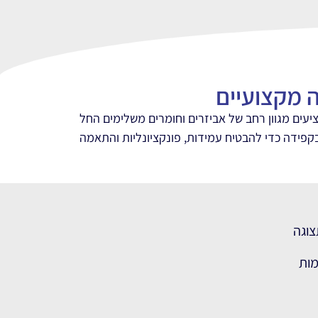
ה מקצועיים
ציעים מגוון רחב של אביזרים וחומרים משלימים החל
בקפידה כדי להבטיח עמידות, פונקציונליות והתאמה
צוגה
מות