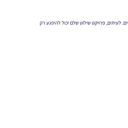
ם. לעיתים, פרויקט שילוט שלם יכול להיפגע רק