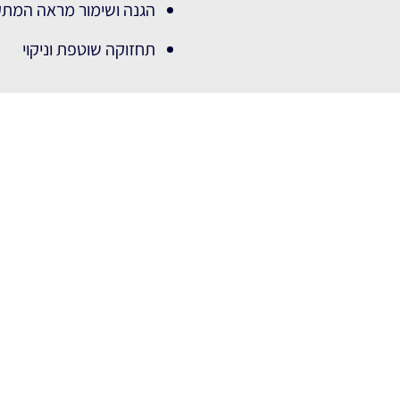
הגנה ושימור מראה המתק
תחזוקה שוטפת וניקוי